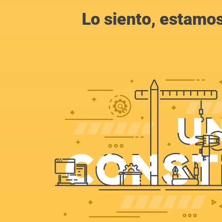
Lo siento, estamos