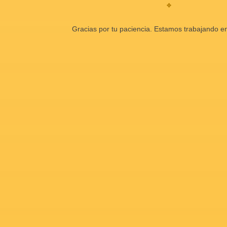
Gracias por tu paciencia. Estamos trabajando en